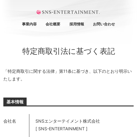
事業内容
会社概要
採用情報
お問い合わせ
特定商取引法に基づく表記
「特定商取引に関する法律」第11条に基づき、以下のとおり明示い
たします。
基本情報
会社名
SNSエンターテイメント株式会社
[ SNS-ENTERTAINMENT ]