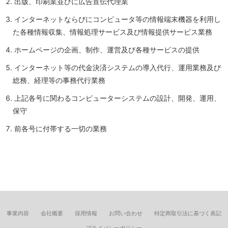
出版、印刷業並びに広告宣伝代理業
インターネットならびにコンピュータ等の情報端末機器を利用し
た各種情報収集、情報処理サービス及び情報提供サービス業務
ホームページの企画、制作、運営及び各種サービスの提供
インターネット等の代金決済システムの導入代行、運用業務及び
総務、経理等の事務代行業務
上記各号に関わるコンピューターシステムの設計、開発、運用、
保守
前各号に付帯する一切の業務
事業内容
会社概要
採用情報
お問い合わせ
特定商取引法に基づく表記